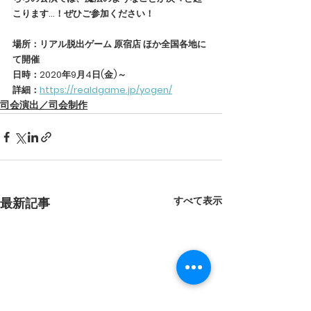
こります…！ぜひご参加ください！
場所：リアル脱出ゲーム 原宿店 ほか全国各地に
て開催
日時：2020年9月4日(金)～
詳細：
https://realdgame.jp/yogen/
司会演出／司会制作
すべて表示
最新記事