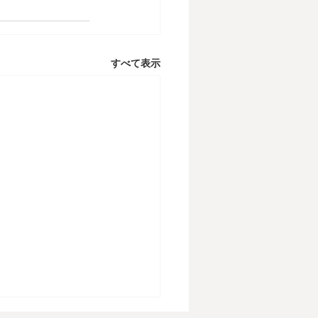
すべて表示