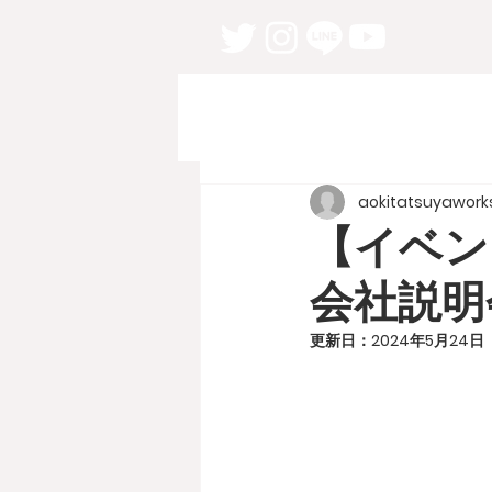
aokitatsuyawork
【イベン
会社説明
更新日：
2024年5月24日