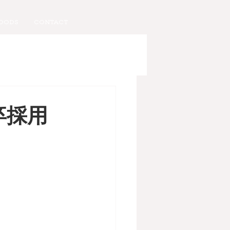
OODS
CONTACT
卒採用