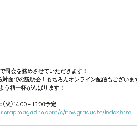
明会で司会を務めさせていただきます！
る対面での説明会！もちろんオンライン配信もございま
よう精一杯がんばります！
火) 14:00～16:00予定
.scrapmagazine.com/s/newgraduate/index.html