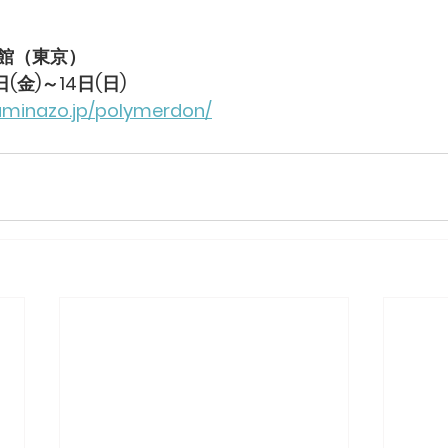
館（東京）
(金)～14日(日)
.uminazo.jp/polymerdon/