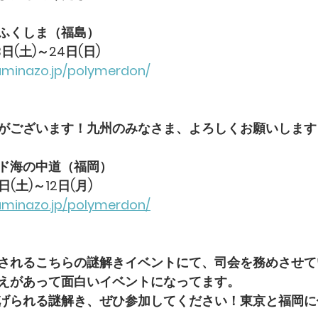
ふくしま（福島）
日(土)～24日(日)
.uminazo.jp/polymerdon/
がございます！九州のみなさま、よろしくお願いします
ド海の中道（福岡）
日(土)～12日(月)
.uminazo.jp/polymerdon/
されるこちらの謎解きイベントにて、司会を務めさせて
えがあって面白いイベントになってます。
げられる謎解き、ぜひ参加してください！東京と福岡に