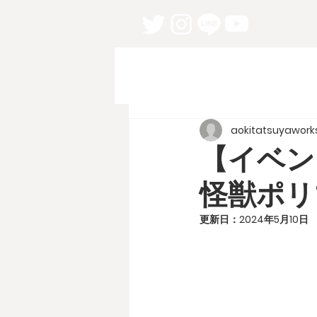
aokitatsuyawork
【イベン
怪獣ポリ
更新日：
2024年5月10日