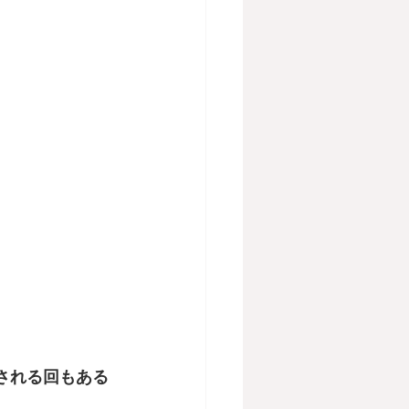
される回もある