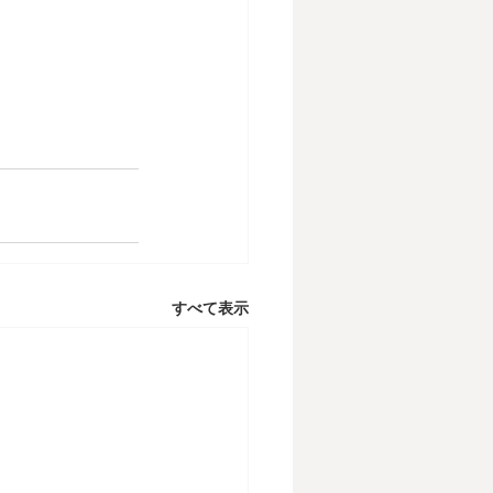
すべて表示