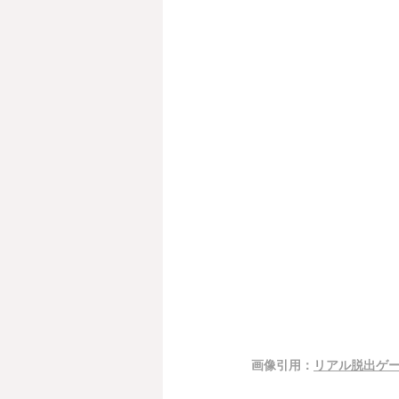
画像引用：
リアル脱出ゲー