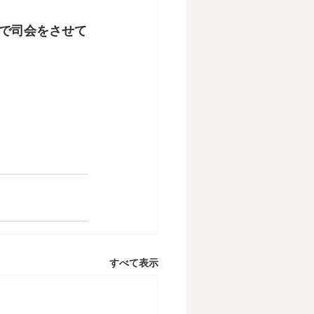
で司会をさせて
すべて表示