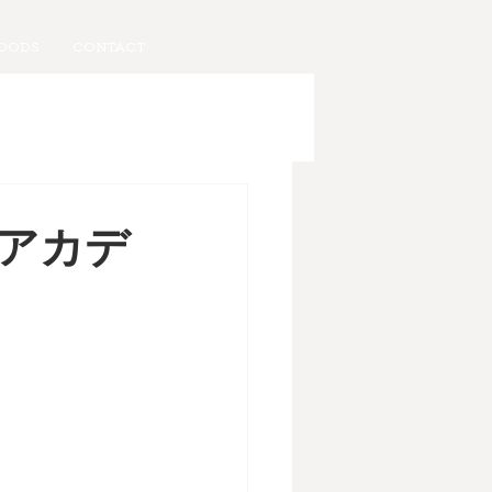
OODS
CONTACT
アカデ