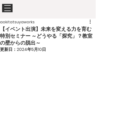
aokitatsuyaworks
【イベント出演】未来を変える力を育む
特別セミナー ～どうやる「探究」？教室
の壁からの脱出～
更新日：
2024年5月10日