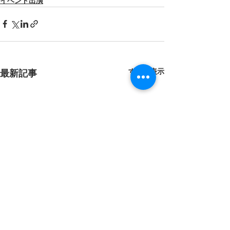
イベント出演
すべて表示
最新記事