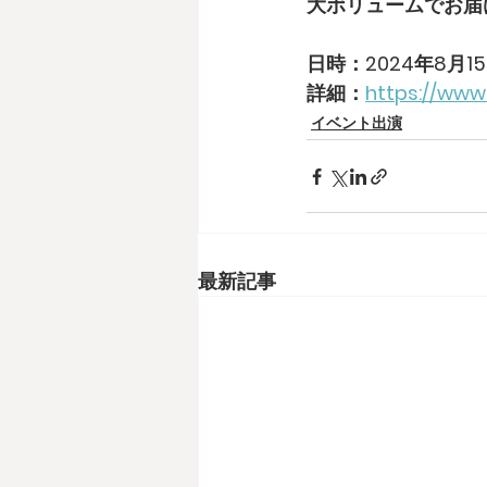
大ボリュームでお届
日時：2024年8月15日
詳細：
https://www
イベント出演
最新記事