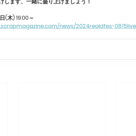
けします、一緒に盛り上げましょう！
(木) 19:00～
.scrapmagazine.com/news/2024realdfes-0815live