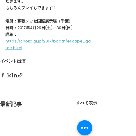
だきます。
もちろんプレイもできます！
場所：幕張メッセ国際展示場（千葉）
日時：2017年4月29日(土)～30日(日)
詳細：
https://chokaigi.jp/2017/booth/escape_ga
me.html
イベント出演
すべて表示
最新記事