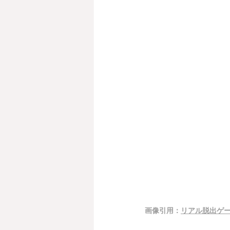
画像引用：
リアル脱出ゲー